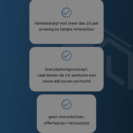
Familiebedrijf met meer dan 20 jaar
ervaring en talrijke referenties
Snel plaatsingsconcept,
vaak binnen de 24 werkuren een
nieuw dak boven uw hoofd
geen voorschotten,
offerteprijs= factuurprijs