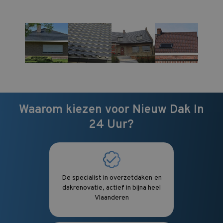
Waarom kiezen voor Nieuw Dak In
24 Uur?
De specialist in overzetdaken
en
dakrenovatie, actief in bijna heel
Vlaanderen