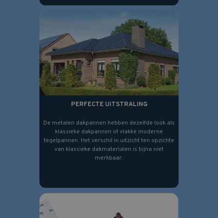
PERFECTE UITSTRALING
De metalen dakpannen hebben dezelfde look als
klassieke dakpannen of vlakke moderne
tegelpannen. Het verschil in uitzicht ten opzichte
van klassieke dakmaterialen is bijna niet
merkbaar.