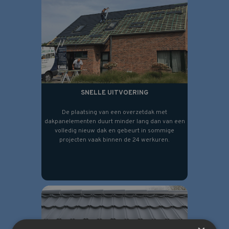
SNELLE UITVOERING
De plaatsing van een overzetdak met
dakpanelementen duurt minder lang dan van een
volledig nieuw dak en gebeurt in sommige
projecten vaak binnen de 24 werkuren.