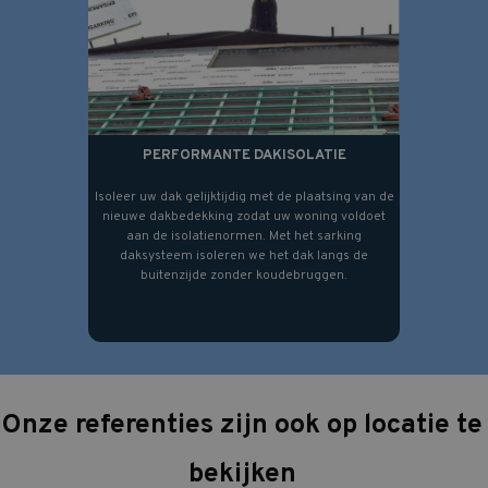
PERFORMANTE DAKISOLATIE
Isoleer uw dak gelijktijdig met de plaatsing van de
nieuwe dakbedekking zodat uw woning voldoet
aan de isolatienormen. Met het sarking
daksysteem isoleren we het dak langs de
buitenzijde zonder koudebruggen.
Onze referenties zijn ook op locatie te
bekijken