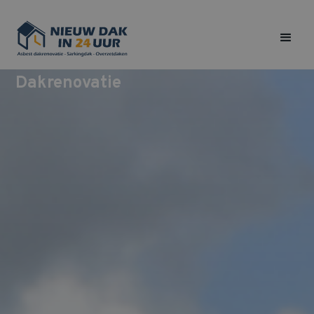
Dakrenovatie