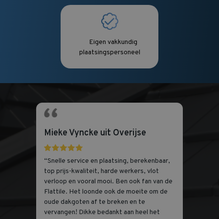
Eigen vakkundig
plaatsingspersoneel
Mieke Vyncke uit Overijse
“Snelle service en plaatsing, berekenbaar,
top prijs-kwaliteit, harde werkers, vlot
verloop en vooral mooi. Ben ook fan van de
Flattile. Het loonde ook de moeite om de
oude dakgoten af te breken en te
vervangen! Dikke bedankt aan heel het