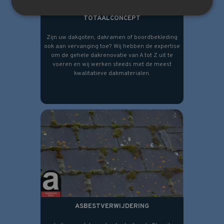
TOTAALCONCEPT
Zijn uw dakgoten, dakramen of boordbekleding
ook aan vervanging toe? Wij hebben de expertise
om de gehele dakrenovatie van A tot Z uit te
voeren en wij werken steeds met de meest
kwalitatieve dakmaterialen.
ASBESTVERWIJDERING