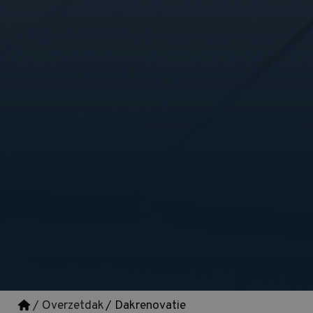
/ Overzetdak
/ Dakrenovatie