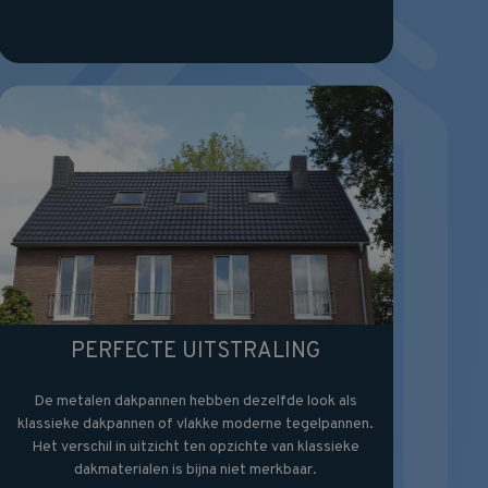
PERFECTE UITSTRALING
De metalen dakpannen hebben dezelfde look als
klassieke dakpannen of vlakke moderne tegelpannen.
Het verschil in uitzicht ten opzichte van klassieke
dakmaterialen is bijna niet merkbaar.