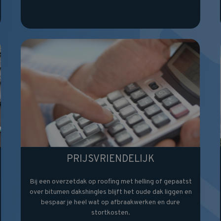
PRIJSVRIENDELIJK
Bij een overzetdak op roofing met helling of gepaatst
over bitumen dakshingles blijft het oude dak liggen en
bespaar je heel wat op afbraakwerken en dure
stortkosten.