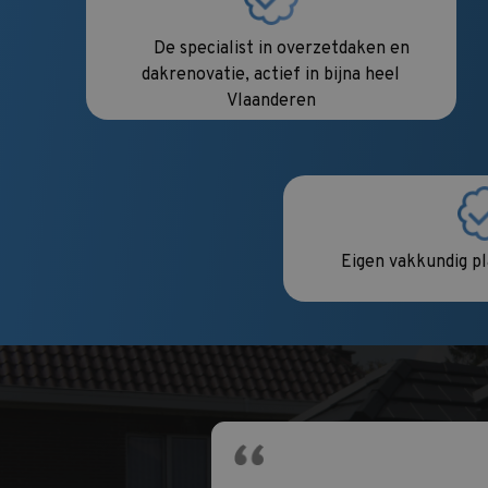
De specialist in overzetdaken
en
dakrenovatie, actief in bijna heel
Vlaanderen
Eigen vakkundig p