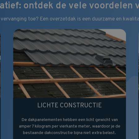
atief: ontdek de vele voordelen
 vervanging toe? Een overzetdak is een duurzame en kwalitat
LICHTE CONSTRUCTIE
De dakpanelementen hebben een licht gewicht van
amper 7 kilogram per vierkante meter, waardoor je de
bestaande dakconstructie bijna niet extra belast.