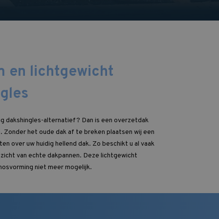
 en lichtgewicht
ngles
ig dakshingles-alternatief? Dan is een overzetdak
 Zonder het oude dak af te breken plaatsen wij een
n over uw huidig hellend dak. Zo beschikt u al vaak
tzicht van echte dakpannen. Deze lichtgewicht
mosvorming niet meer mogelijk.