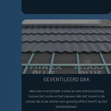
GEVENTILEERD DAK
Met een overzetdak creëer je een extra luchtlaag
tussen het oude en het nieuwe dak dat zowel in de
zomer als in de winter een gunstig effect heeft op het
binnenklimaat.