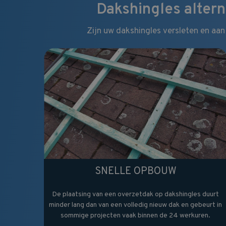
Dakshingles altern
Zijn uw dakshingles versleten en aan
SNELLE OPBOUW
De plaatsing van een overzetdak op dakshingles duurt
minder lang dan van een volledig nieuw dak en gebeurt in
sommige projecten vaak binnen de 24 werkuren.