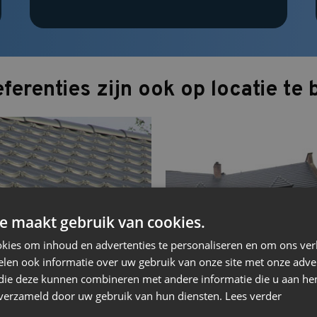
ferenties zijn ook op locatie te 
e maakt gebruik van cookies.
kies om inhoud en advertenties te personaliseren en om ons ver
len ook informatie over uw gebruik van onze site met onze adver
 die deze kunnen combineren met andere informatie die u aan hen
n verzameld door uw gebruik van hun diensten.
Lees verder