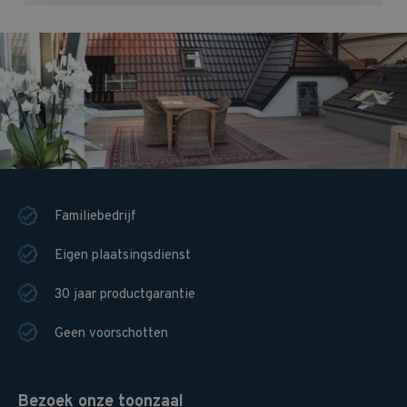
Familiebedrijf
Eigen plaatsingsdienst
30 jaar productgarantie
Geen voorschotten
Bezoek onze toonzaal