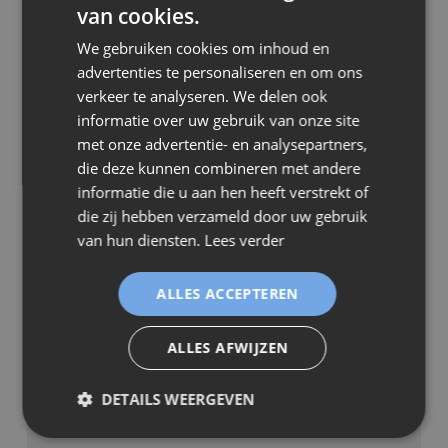
van cookies.
E-mail *
We gebruiken cookies om inhoud en
advertenties te personaliseren en om ons
verkeer te analyseren. We delen ook
Gemeente *
informatie over uw gebruik van onze site
met onze advertentie- en analysepartners,
die deze kunnen combineren met andere
Uw score
informatie die u aan hen heeft verstrekt of
die zij hebben verzameld door uw gebruik
van hun diensten.
Lees verder
Uw beoordeling
ALLES ACCEPTEREN
ALLES AFWIJZEN
DETAILS WEERGEVEN