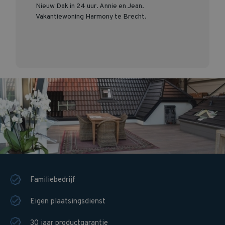
Nieuw Dak in 24 uur. Annie en Jean.
Vakantiewoning Harmony te Brecht.
Familiebedrijf
Eigen plaatsingsdienst
30 jaar productgarantie