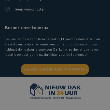
Geen voorschotten
Bezoek onze toonzaal
Een nieuw dak nodig? Kom geheel vrijblijvend de demostand en
kleurstalen bekijken en maak kennis met ons dakconcept van
lichtmetalen dakpanelementen. Dankzij onze dakrenovatie en
isolatie oplossingen is uw dak klaar voor de toekomst!
KLIK HIER VOOR EEN GRATIS PRIJSOFFERTE