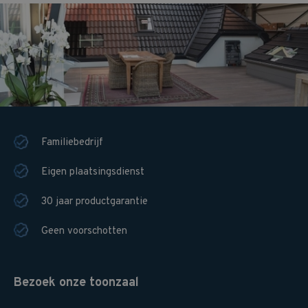
Familiebedrijf
Eigen plaatsingsdienst
30 jaar productgarantie
Geen voorschotten
Bezoek onze toonzaal