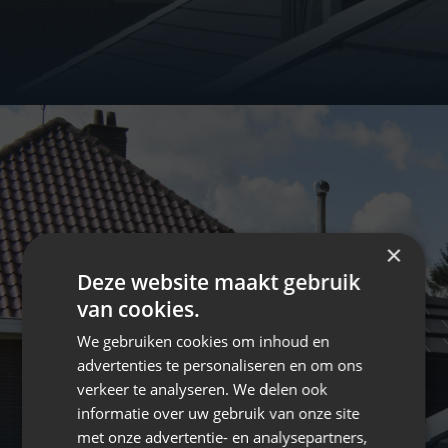
×
Deze website maakt gebruik
van cookies.
We gebruiken cookies om inhoud en
advertenties te personaliseren en om ons
verkeer te analyseren. We delen ook
informatie over uw gebruik van onze site
met onze advertentie- en analysepartners,