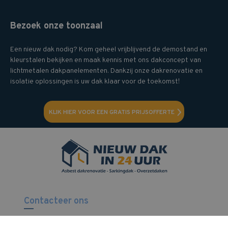
Bezoek onze toonzaal
Een nieuw dak nodig? Kom geheel vrijblijvend de demostand en
kleurstalen bekijken en maak kennis met ons dakconcept van
lichtmetalen dakpanelementen. Dankzij onze dakrenovatie en
isolatie oplossingen is uw dak klaar voor de toekomst!
KLIK HIER VOOR EEN GRATIS PRIJSOFFERTE
Contacteer ons
Nieuw dak in 24 uur BV