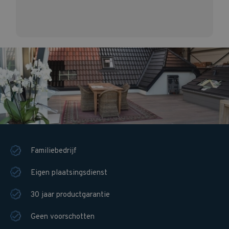
Familiebedrijf
Eigen plaatsingsdienst
30 jaar productgarantie
Geen voorschotten