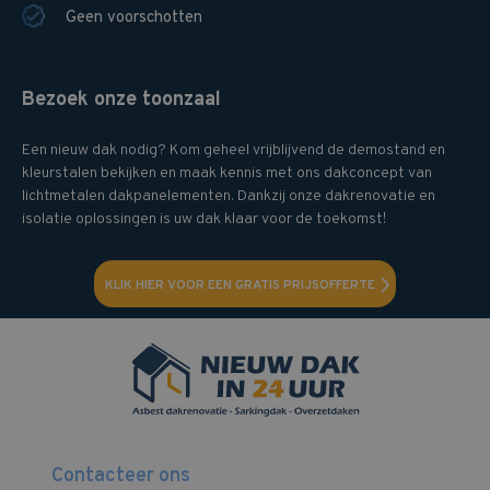
Geen voorschotten
Bezoek onze toonzaal
Een nieuw dak nodig? Kom geheel vrijblijvend de demostand en
kleurstalen bekijken en maak kennis met ons dakconcept van
lichtmetalen dakpanelementen. Dankzij onze dakrenovatie en
isolatie oplossingen is uw dak klaar voor de toekomst!
KLIK HIER VOOR EEN GRATIS PRIJSOFFERTE
Contacteer ons