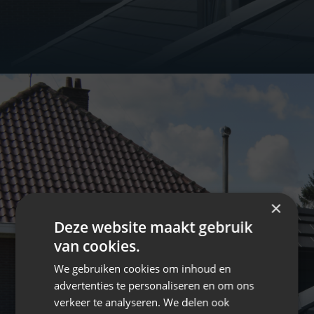
×
Deze website maakt gebruik
van cookies.
We gebruiken cookies om inhoud en
advertenties te personaliseren en om ons
verkeer te analyseren. We delen ook