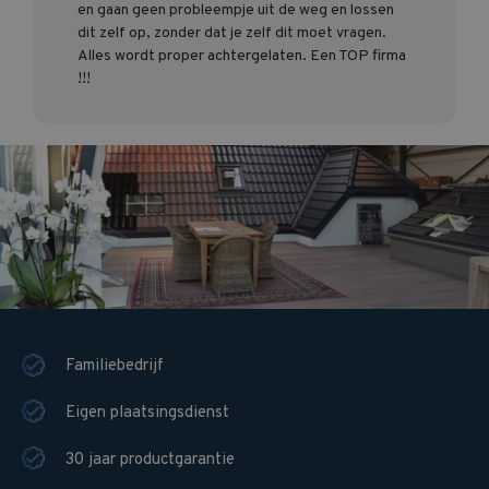
en gaan geen probleempje uit de weg en lossen
dit zelf op, zonder dat je zelf dit moet vragen.
Alles wordt proper achtergelaten. Een TOP firma
!!!
Familiebedrijf
Eigen plaatsingsdienst
30 jaar productgarantie