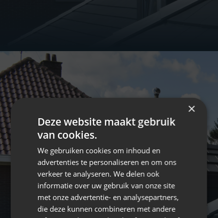
×
Deze website maakt gebruik
van cookies.
We gebruiken cookies om inhoud en
advertenties te personaliseren en om ons
verkeer te analyseren. We delen ook
informatie over uw gebruik van onze site
met onze advertentie- en analysepartners,
die deze kunnen combineren met andere