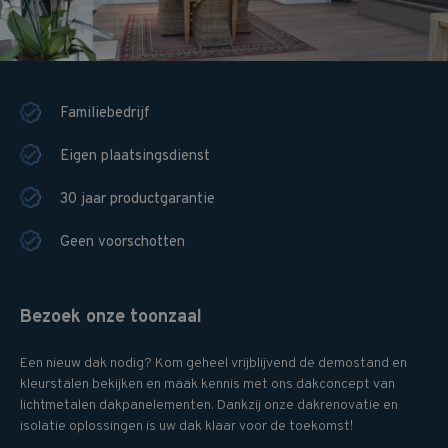
Familiebedrijf
Eigen plaatsingsdienst
30 jaar productgarantie
Geen voorschotten
Bezoek onze toonzaal
Een nieuw dak nodig? Kom geheel vrijblijvend de demostand en
kleurstalen bekijken en maak kennis met ons dakconcept van
lichtmetalen dakpanelementen. Dankzij onze dakrenovatie en
isolatie oplossingen is uw dak klaar voor de toekomst!